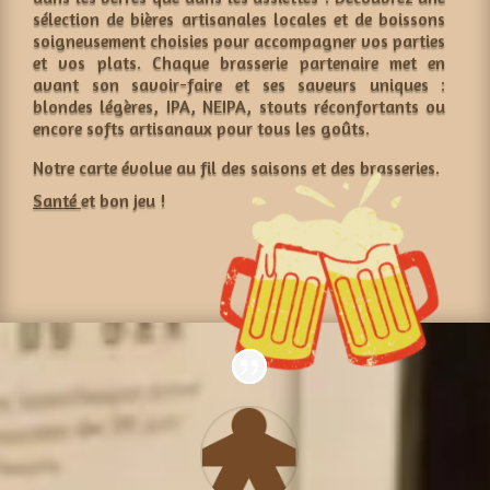
sélection de bières artisanales locales et de boissons
soigneusement choisies pour accompagner vos parties
et vos plats. Chaque brasserie partenaire met en
avant son savoir-faire et ses saveurs uniques :
blondes légères, IPA, NEIPA, stouts réconfortants ou
encore softs artisanaux pour tous les goûts.
Notre carte évolue au fil des saisons et des brasseries.
Santé
et bon jeu !