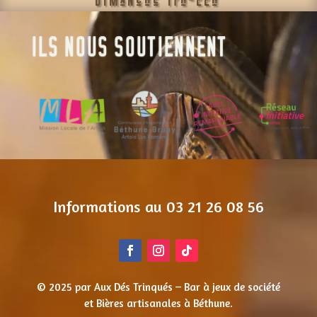
ILS NOUS SOUTIENNENT
Informations au 03 21 26 08 56
© 2025 par Aux Dés Trinqués – Bar à jeux de société
et Bières artisanales à Béthune.