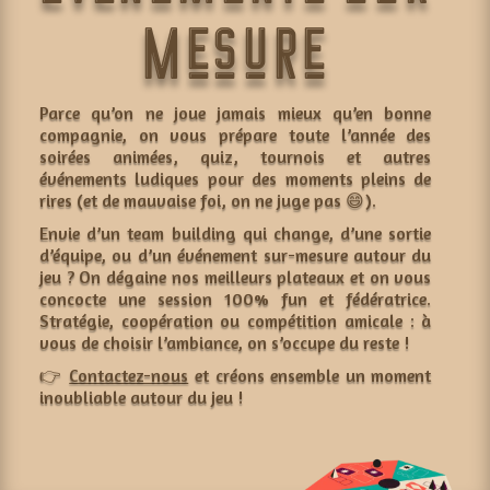
mesure
Parce qu’on ne joue jamais mieux qu’en bonne
compagnie, on vous prépare toute l’année des
soirées animées, quiz, tournois et autres
événements ludiques pour des moments pleins de
rires (et de mauvaise foi, on ne juge pas 😄).
Envie d’un team building qui change, d’une sortie
d’équipe, ou d’un événement sur-mesure autour du
jeu ? On dégaine nos meilleurs plateaux et on vous
concocte une session 100% fun et fédératrice.
Stratégie, coopération ou compétition amicale : à
vous de choisir l’ambiance, on s’occupe du reste !
👉
Contactez-nous
et créons ensemble un moment
inoubliable autour du jeu !