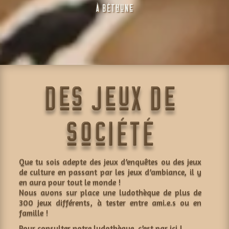
à béthune
Des jeux de
société
Que tu sois adepte des jeux d’enquêtes ou des jeux
de culture en passant par les jeux d’ambiance, il y
en aura pour tout le monde !
Nous avons sur place une ludothèque de plus de
300 jeux différents, à tester entre ami.e.s ou en
famille !
Pour consulter notre ludothèque, c’est
par ici
!